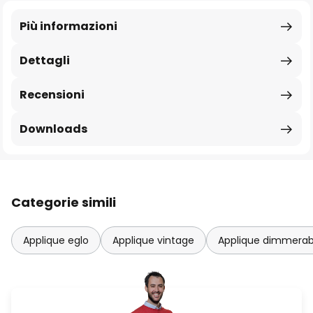
Più informazioni
Dettagli
Recensioni
Downloads
Categorie simili
Applique eglo
Applique vintage
Applique dimmerabi