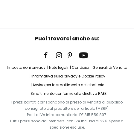
Puoi trovarci anche su:
Impostazioni privacy
Note legali
Condizioni Generali di Vendita
Informativa sulla privacy e Cookie Policy
Avviso per lo smaltimento delle batterie
Smaltimento conforme alla direttiva RAEE
I prezzi barrati corrispondono al prezzo di vendita al pubblico
consigliato dal produttore dell'articolo (MSRP).
Partita IVA intracomunitaria: DE 815 559 897.
Tutti i prezzi sono da intendersi con IVA inclusa al 22%. Spese di
spedizione escluse.