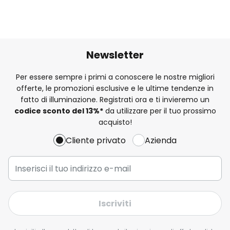
Newsletter
Per essere sempre i primi a conoscere le nostre migliori
offerte, le promozioni esclusive e le ultime tendenze in
fatto di illuminazione. Registrati ora e ti invieremo un
codice sconto del
13%
*
da utilizzare per il tuo prossimo
acquisto!
Cliente privato
Azienda
Iscriviti