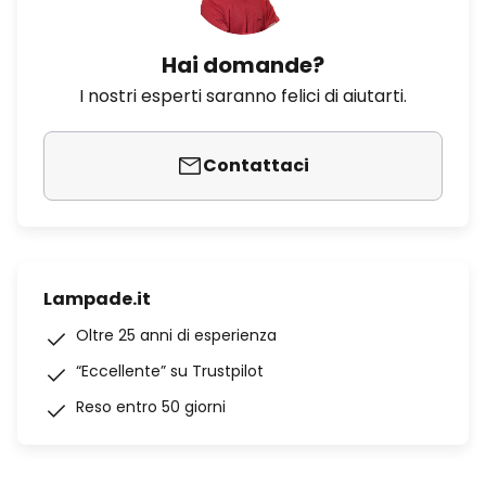
Hai domande?
I nostri esperti saranno felici di aiutarti.
Contattaci
Lampade.it
Oltre 25 anni di esperienza
“Eccellente” su Trustpilot
Reso entro 50 giorni