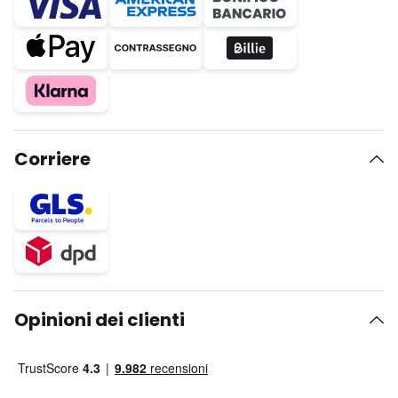
Corriere
Opinioni dei clienti