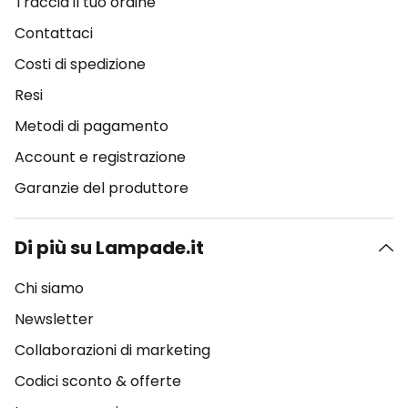
Traccia il tuo ordine
Contattaci
Costi di spedizione
Resi
Metodi di pagamento
Account e registrazione
Garanzie del produttore
Di più su Lampade.it
Chi siamo
Newsletter
Collaborazioni di marketing
Codici sconto & offerte