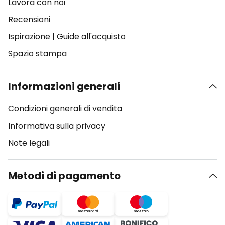
Lavora con noi
Recensioni
Ispirazione
|
Guide all'acquisto
Spazio stampa
Informazioni generali
Condizioni generali di vendita
Informativa sulla privacy
Note legali
Metodi di pagamento