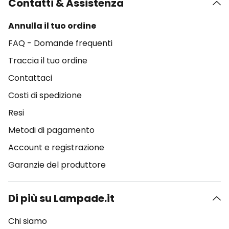
Contatti & Assistenza
Annulla il tuo ordine
FAQ - Domande frequenti
Traccia il tuo ordine
Contattaci
Costi di spedizione
Resi
Metodi di pagamento
Account e registrazione
Garanzie del produttore
Di più su Lampade.it
Chi siamo