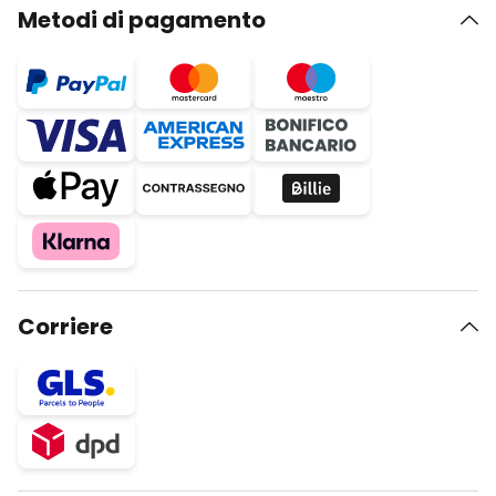
Metodi di pagamento
Corriere