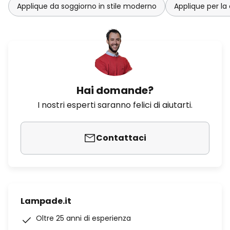
Applique da soggiorno in stile moderno
Applique per la
Hai domande?
I nostri esperti saranno felici di aiutarti.
Contattaci
Lampade.it
Oltre 25 anni di esperienza