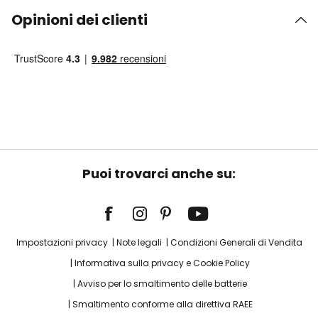
Opinioni dei clienti
Puoi trovarci anche su:
Impostazioni privacy
Note legali
Condizioni Generali di Vendita
Informativa sulla privacy e Cookie Policy
Avviso per lo smaltimento delle batterie
Smaltimento conforme alla direttiva RAEE