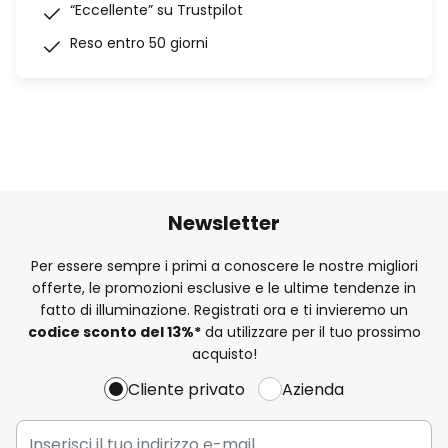
“Eccellente” su Trustpilot
Reso entro 50 giorni
Newsletter
Per essere sempre i primi a conoscere le nostre migliori
offerte, le promozioni esclusive e le ultime tendenze in
fatto di illuminazione. Registrati ora e ti invieremo un
codice sconto del
13%
*
da utilizzare per il tuo prossimo
acquisto!
Cliente privato
Azienda