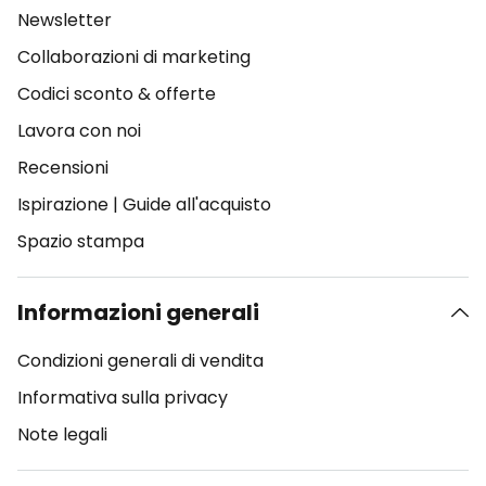
Newsletter
Collaborazioni di marketing
Codici sconto & offerte
Lavora con noi
Recensioni
Ispirazione
|
Guide all'acquisto
Spazio stampa
Informazioni generali
Condizioni generali di vendita
Informativa sulla privacy
Note legali