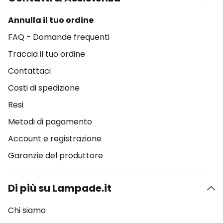
Annulla il tuo ordine
FAQ - Domande frequenti
Traccia il tuo ordine
Contattaci
Costi di spedizione
Resi
Metodi di pagamento
Account e registrazione
Garanzie del produttore
Di più su Lampade.it
Chi siamo