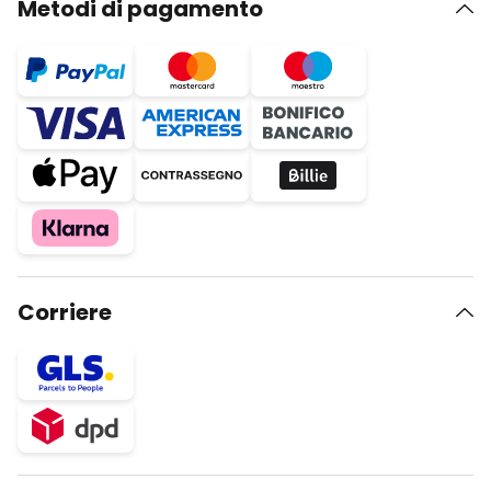
Metodi di pagamento
Corriere