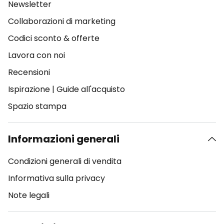
Newsletter
Collaborazioni di marketing
Codici sconto & offerte
Lavora con noi
Recensioni
Ispirazione
|
Guide all'acquisto
Spazio stampa
Informazioni generali
Condizioni generali di vendita
Informativa sulla privacy
Note legali