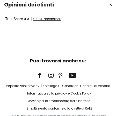
Opinioni dei clienti
Puoi trovarci anche su:
Impostazioni privacy
Note legali
Condizioni Generali di Vendita
Informativa sulla privacy e Cookie Policy
Avviso per lo smaltimento delle batterie
Smaltimento conforme alla direttiva RAEE
I prezzi barrati corrispondono al prezzo di vendita al pubblico