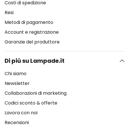
Costi di spedizione
Resi
Metodi di pagamento
Account e registrazione
Garanzie del produttore
Di più su Lampade.it
Chi siamo
Newsletter
Collaborazioni di marketing
Codici sconto & offerte
Lavora con noi
Recensioni