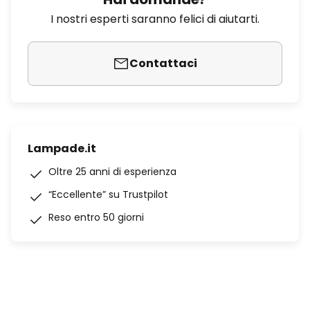
I nostri esperti saranno felici di aiutarti.
Contattaci
Lampade.it
Oltre 25 anni di esperienza
“Eccellente” su Trustpilot
Reso entro 50 giorni