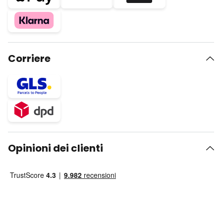
Corriere
Opinioni dei clienti