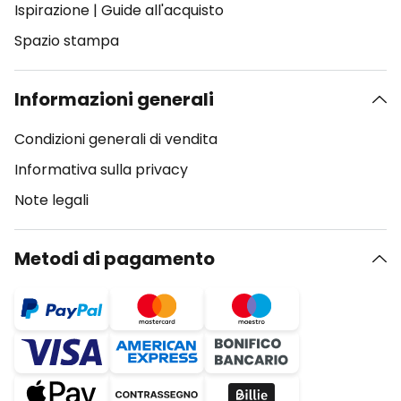
Ispirazione
|
Guide all'acquisto
Spazio stampa
Informazioni generali
Condizioni generali di vendita
Informativa sulla privacy
Note legali
Metodi di pagamento