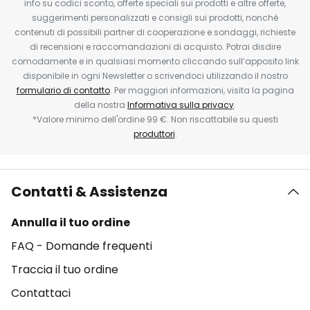
info su codici sconto, offerte speciali sui prodotti e altre offerte,
suggerimenti personalizzati e consigli sui prodotti, nonché
contenuti di possibili partner di cooperazione e sondaggi, richieste
di recensioni e raccomandazioni di acquisto. Potrai disdire
comodamente e in qualsiasi momento cliccando sull’apposito link
disponibile in ogni Newsletter o scrivendoci utilizzando il nostro
formulario di contatto
. Per maggiori informazioni, visita la pagina
della nostra
Informativa sulla privacy
.
*Valore minimo dell'ordine 99 €. Non riscattabile su questi
produttori
.
Contatti & Assistenza
Annulla il tuo ordine
FAQ - Domande frequenti
Traccia il tuo ordine
Contattaci