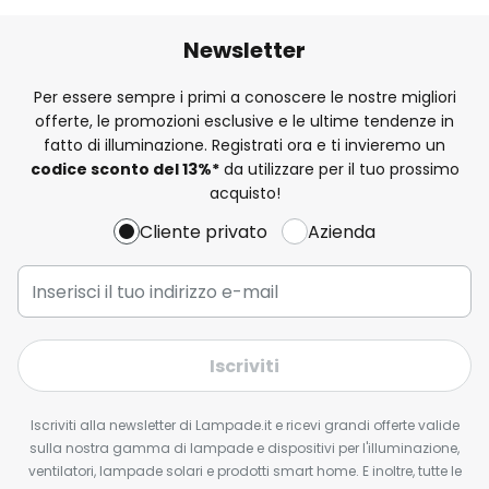
Newsletter
Per essere sempre i primi a conoscere le nostre migliori
offerte, le promozioni esclusive e le ultime tendenze in
fatto di illuminazione. Registrati ora e ti invieremo un
codice sconto del
13%
*
da utilizzare per il tuo prossimo
acquisto!
Cliente privato
Azienda
Iscriviti
Iscriviti alla newsletter di Lampade.it e ricevi grandi offerte valide
sulla nostra gamma di lampade e dispositivi per l'illuminazione,
ventilatori, lampade solari e prodotti smart home. E inoltre, tutte le