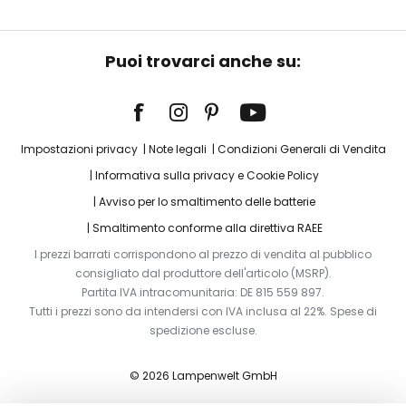
Puoi trovarci anche su:
Impostazioni privacy
Note legali
Condizioni Generali di Vendita
Informativa sulla privacy e Cookie Policy
Avviso per lo smaltimento delle batterie
Smaltimento conforme alla direttiva RAEE
I prezzi barrati corrispondono al prezzo di vendita al pubblico
consigliato dal produttore dell'articolo (MSRP).
Partita IVA intracomunitaria: DE 815 559 897.
Tutti i prezzi sono da intendersi con IVA inclusa al 22%. Spese di
spedizione escluse.
© 2026 Lampenwelt GmbH