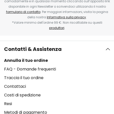
comodamente e in qualsiasi momento cliccando sull’apposito link
disponibile in ogni Newsletter o scrivendoci utilizzando il nostro
formulario di contatto
. Per maggiori informazioni, visita la pagina
della nostra
Informativa sulla privacy
.
*Valore minimo dell'ordine 99 €. Non riscattabile su questi
produttori
.
Contatti & Assistenza
Annulla il tuo ordine
FAQ - Domande frequenti
Traccia il tuo ordine
Contattaci
Costi di spedizione
Resi
Metodi di pagamento