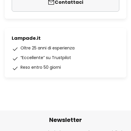
Contattaci
Lampade.it
Oltre 25 anni di esperienza
“Eccellente” su Trustpilot
Reso entro 50 giorni
Newsletter