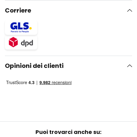
Corriere
Opinioni dei clienti
Puoi trovarci anche su: