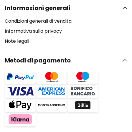
Informazioni generali
Condizioni generali di vendita
Informativa sulla privacy
Note legali
Metodi di pagamento