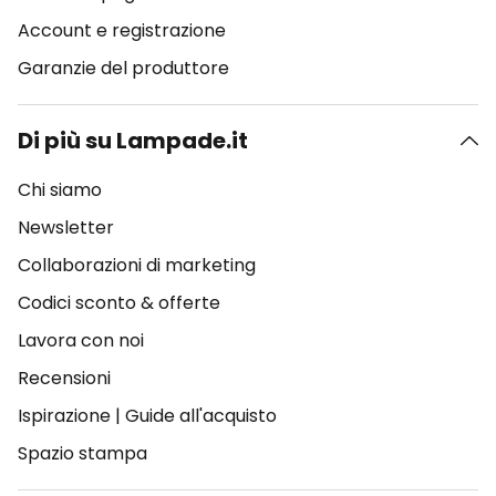
Account e registrazione
Garanzie del produttore
Di più su Lampade.it
Chi siamo
Newsletter
Collaborazioni di marketing
Codici sconto & offerte
Lavora con noi
Recensioni
Ispirazione
|
Guide all'acquisto
Spazio stampa