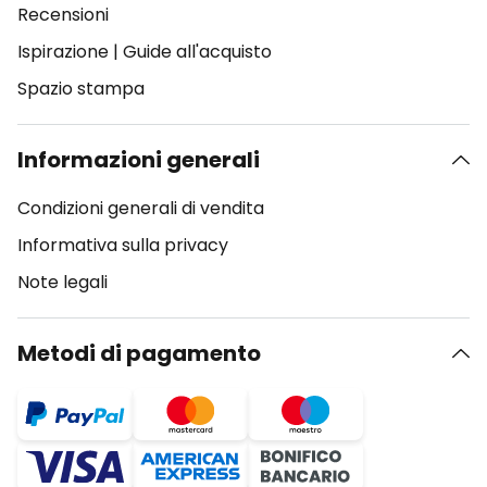
Recensioni
Ispirazione
|
Guide all'acquisto
Spazio stampa
Informazioni generali
Condizioni generali di vendita
Informativa sulla privacy
Note legali
Metodi di pagamento