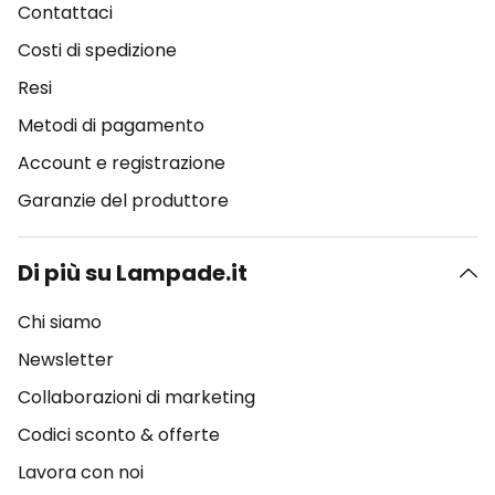
Contattaci
Costi di spedizione
Resi
Metodi di pagamento
Account e registrazione
Garanzie del produttore
Di più su Lampade.it
Chi siamo
Newsletter
Collaborazioni di marketing
Codici sconto & offerte
Lavora con noi