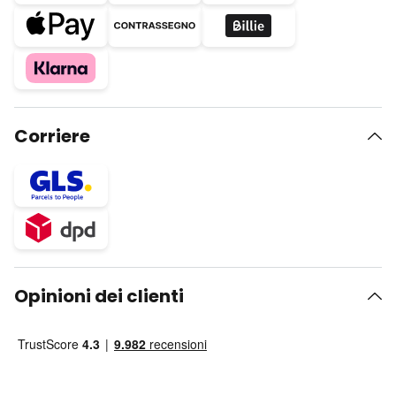
Corriere
Opinioni dei clienti