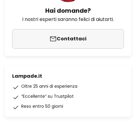
Hai domande?
I nostri esperti saranno felici di aiutarti.
Contattaci
Lampade.it
Oltre 25 anni di esperienza
“Eccellente” su Trustpilot
Reso entro 50 giorni