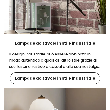
Lampade da tavolo in stile industriale
Il design industriale può essere abbinato in
modo autentico a qualsiasi altro stile grazie al
suo fascino rustico e casual e alla sua nostalgia.
Lampade da tavolo in stile industriale