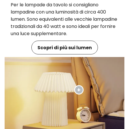
Per le lampade da tavolo si consigliano
lampadine con una luminosità di circa 400
lumen. Sono equivalenti alle vecchie lampadine
tradizionali da 40 watt e sono ideali per fornire
una luce supplementare.
Scopri di più sui lumen