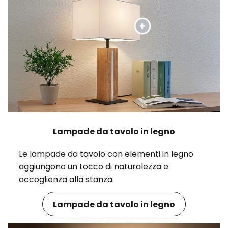
Lampade da tavolo in legno
Le lampade da tavolo con elementi in legno
aggiungono un tocco di naturalezza e
accoglienza alla stanza.
Lampade da tavolo in legno