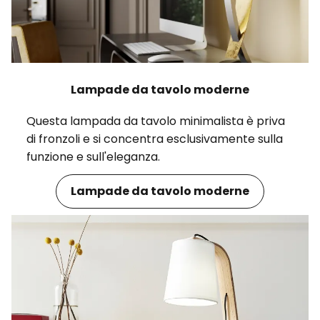
Lampade da tavolo moderne
Questa lampada da tavolo minimalista è priva
di fronzoli e si concentra esclusivamente sulla
funzione e sull'eleganza.
Lampade da tavolo moderne