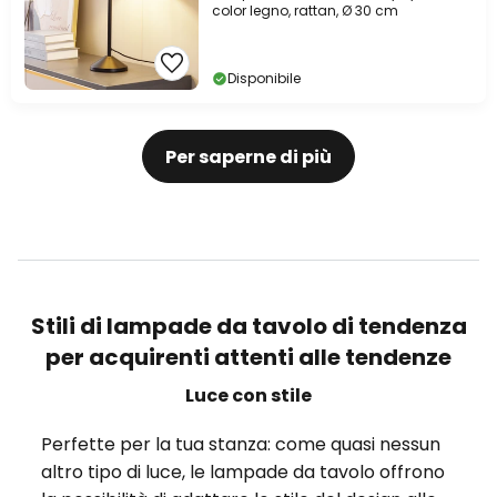
color legno, rattan, Ø 30 cm
Disponibile
Per saperne di più
Stili di lampade da tavolo di tendenza
per acquirenti attenti alle tendenze
Luce con stile
Perfette per la tua stanza: come quasi nessun
altro tipo di luce, le lampade da tavolo offrono