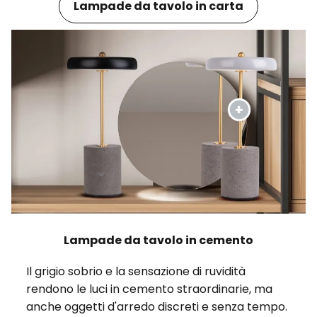
Lampade da tavolo in carta
Lampade da tavolo in cemento
Il grigio sobrio e la sensazione di ruvidità
rendono le luci in cemento straordinarie, ma
anche oggetti d'arredo discreti e senza tempo.