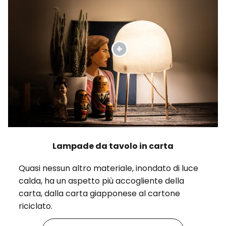
Lampade da tavolo in carta
Quasi nessun altro materiale, inondato di luce
calda, ha un aspetto più accogliente della
carta, dalla carta giapponese al cartone
riciclato.