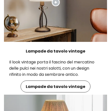
Lampade da tavolo vintage
Il look vintage porta il fascino del mercatino
delle pulci nei nostri salotti, con un design
rifinito in modo da sembrare antico.
Lampade da tavolo vintage