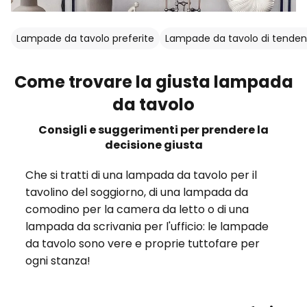
Lampade da tavolo preferite
Lampade da tavolo di tende
Come trovare la giusta lampada
da tavolo
Consigli e suggerimenti per prendere la
decisione giusta
Che si tratti di una lampada da tavolo per il
tavolino del soggiorno, di una lampada da
comodino per la camera da letto o di una
lampada da scrivania per l'ufficio: le lampade
da tavolo sono vere e proprie tuttofare per
ogni stanza!