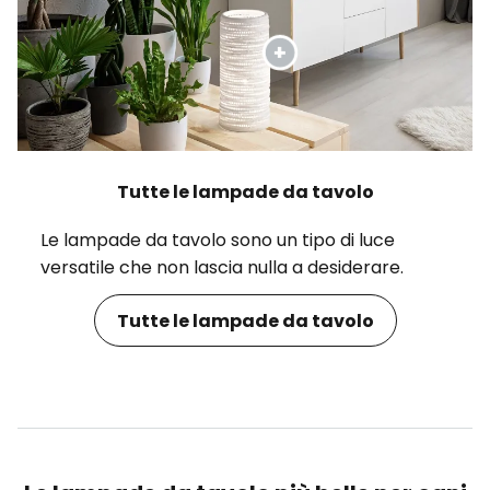
Tutte le lampade da tavolo
Le lampade da tavolo sono un tipo di luce
versatile che non lascia nulla a desiderare.
Tutte le lampade da tavolo