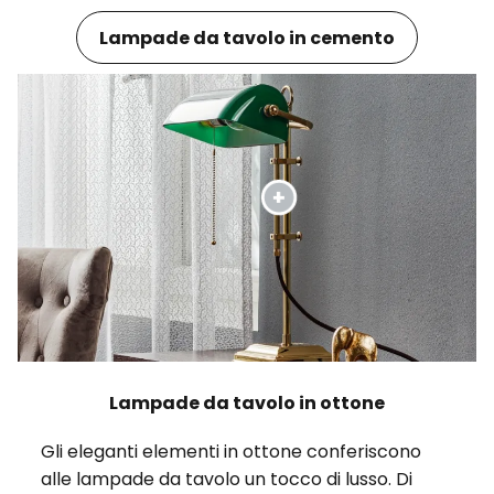
Lampade da tavolo in cemento
Lampade da tavolo in ottone
Gli eleganti elementi in ottone conferiscono
alle lampade da tavolo un tocco di lusso. Di