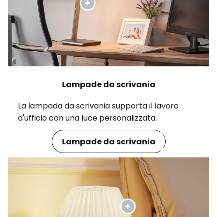
Lampade da scrivania
La lampada da scrivania supporta il lavoro
d'ufficio con una luce personalizzata.
Lampade da scrivania