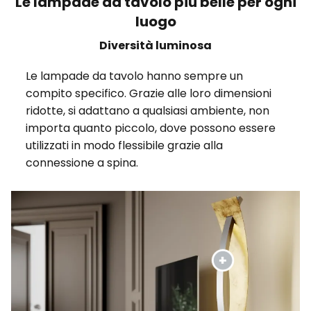
Le lampade da tavolo più belle per ogni
luogo
Diversità luminosa
Le lampade da tavolo hanno sempre un
compito specifico. Grazie alle loro dimensioni
ridotte, si adattano a qualsiasi ambiente, non
importa quanto piccolo, dove possono essere
utilizzati in modo flessibile grazie alla
connessione a spina.