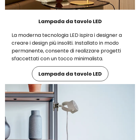
Lampada da tavolo LED
La moderna tecnologia LED ispira i designer a
creare i design più insoliti. Installato in modo
permanente, consente di realizzare progetti
sfaccettati con un tocco minimalista.
Lampada da tavolo LED