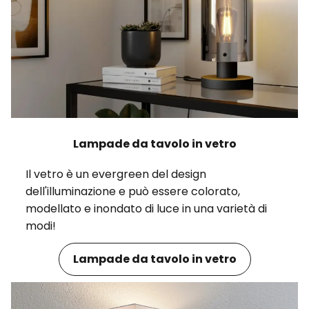
Lampade da tavolo in vetro
Il vetro è un evergreen del design
dell'illuminazione e può essere colorato,
modellato e inondato di luce in una varietà di
modi!
Lampade da tavolo in vetro