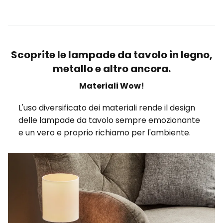
Scoprite le lampade da tavolo in legno,
metallo e altro ancora.
Materiali Wow!
L'uso diversificato dei materiali rende il design
delle lampade da tavolo sempre emozionante
e un vero e proprio richiamo per l'ambiente.