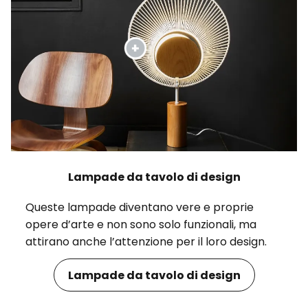
Lampade da tavolo di design
Queste lampade diventano vere e proprie
opere d’arte e non sono solo funzionali, ma
attirano anche l’attenzione per il loro design.
Lampade da tavolo di design