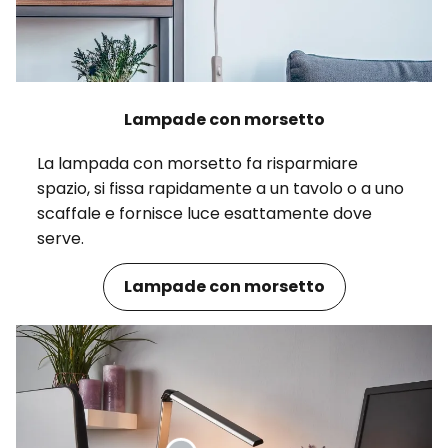
Lampade con morsetto
La lampada con morsetto fa risparmiare
spazio, si fissa rapidamente a un tavolo o a uno
scaffale e fornisce luce esattamente dove
serve.
Lampade con morsetto