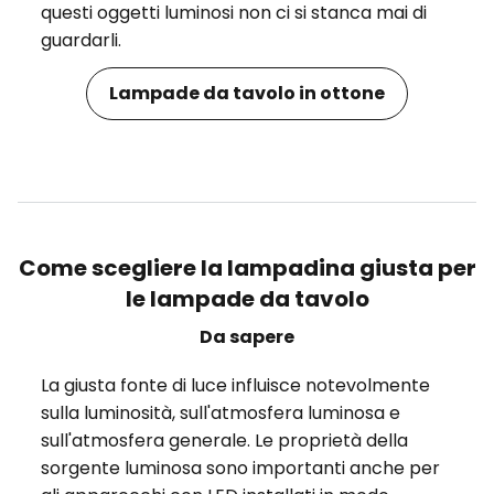
questi oggetti luminosi non ci si stanca mai di
guardarli.
Lampade da tavolo in ottone
Come scegliere la lampadina giusta per
le lampade da tavolo
Da sapere
La giusta fonte di luce influisce notevolmente
sulla luminosità, sull'atmosfera luminosa e
sull'atmosfera generale. Le proprietà della
sorgente luminosa sono importanti anche per