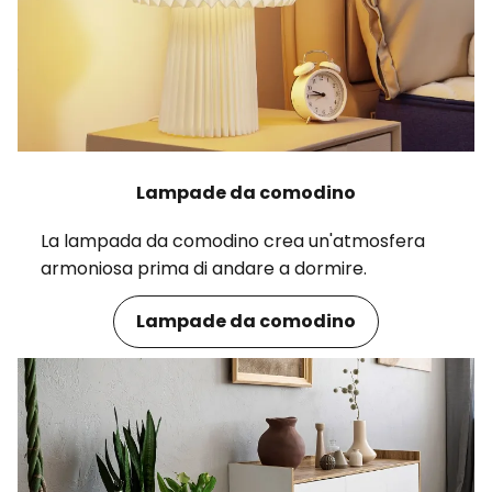
Lampade da comodino
La lampada da comodino crea un'atmosfera
armoniosa prima di andare a dormire.
Lampade da comodino