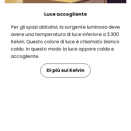
Luce accogliente
Per gli spazi abitativi, la sorgente luminosa deve
avere una temperatura di luce inferiore a 3.300
Kelvin. Questo colore di luce è chiamato bianco
caldo. In questo modo la luce appare calda e
accogliente.
Di più sui Kelvin