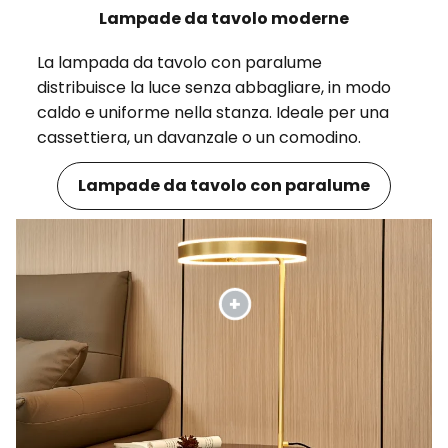
Lampade da tavolo moderne
La lampada da tavolo con paralume
distribuisce la luce senza abbagliare, in modo
caldo e uniforme nella stanza. Ideale per una
cassettiera, un davanzale o un comodino.
Lampade da tavolo con paralume