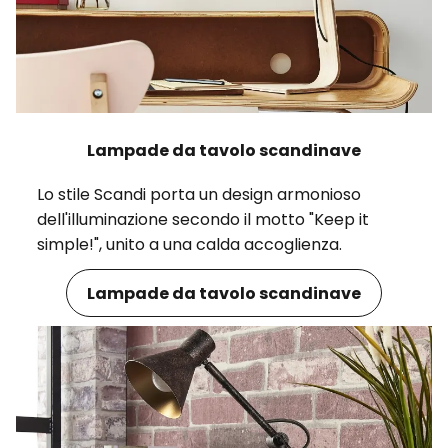
Lampade da tavolo scandinave
Lo stile Scandi porta un design armonioso
dell'illuminazione secondo il motto "Keep it
simple!", unito a una calda accoglienza.
Lampade da tavolo scandinave