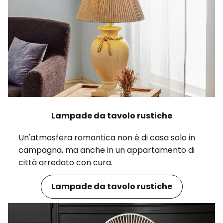
Lampade da tavolo rustiche
Un'atmosfera romantica non è di casa solo in
campagna, ma anche in un appartamento di
città arredato con cura.
Lampade da tavolo rustiche