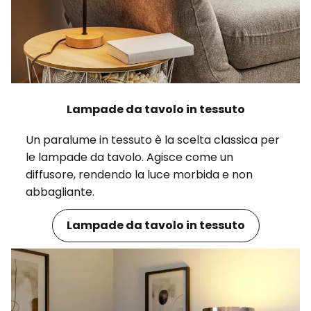
Lampade da tavolo in tessuto
Un paralume in tessuto è la scelta classica per
le lampade da tavolo. Agisce come un
diffusore, rendendo la luce morbida e non
abbagliante.
Lampade da tavolo in tessuto