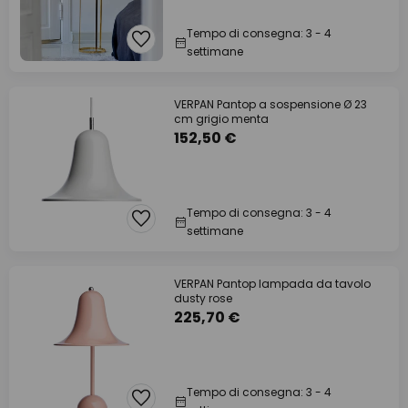
Tempo di consegna: 3 - 4
settimane
VERPAN Pantop a sospensione Ø 23
cm grigio menta
152,50 €
Tempo di consegna: 3 - 4
settimane
VERPAN Pantop lampada da tavolo
dusty rose
225,70 €
Tempo di consegna: 3 - 4