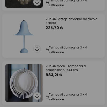
Tempo di consegna: 3 - 4
settimane
VERPAN Pantop lampada da tavolo
celeste
225,70 €
Tempo di consegna: 3 - 4
settimane
VERPAN Moon - Lampada a
sospensione, Ø 44 cm
983,21 €
Tempo di consegna: 3 - 4
settimane