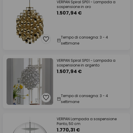
VERPAN Spiral SP01 - Lampada a
sospensione in oro
1.507,94 €
Tempo di consegna: 3 - 4
settimane
VERPAN Spiral SP01 - Lampada a
sospensione in argento
1.507,94 €
Tempo di consegna: 3 - 4
settimane
VERPAN Lampada a sospensione
Panto, 50 cm
1.770,31 €