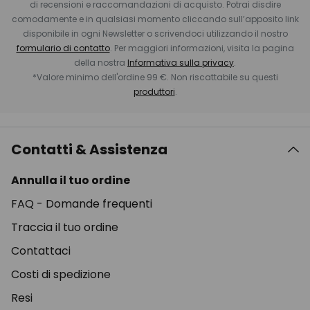
di recensioni e raccomandazioni di acquisto. Potrai disdire
comodamente e in qualsiasi momento cliccando sull’apposito link
disponibile in ogni Newsletter o scrivendoci utilizzando il nostro
formulario di contatto
. Per maggiori informazioni, visita la pagina
della nostra
Informativa sulla privacy
.
*Valore minimo dell'ordine 99 €. Non riscattabile su questi
produttori
.
Contatti & Assistenza
Annulla il tuo ordine
FAQ - Domande frequenti
Traccia il tuo ordine
Contattaci
Costi di spedizione
Resi