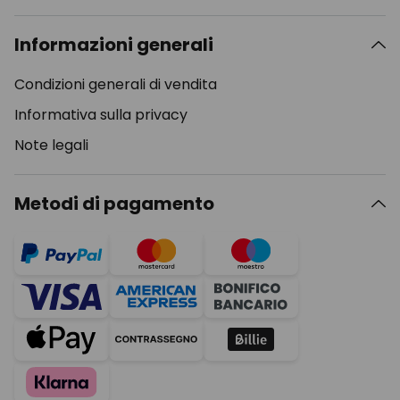
Informazioni generali
Condizioni generali di vendita
Informativa sulla privacy
Note legali
Metodi di pagamento