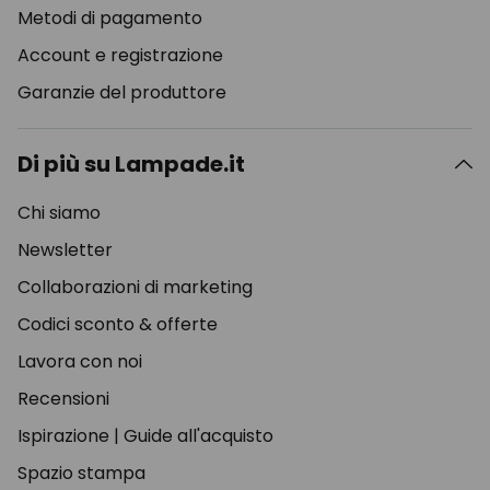
Metodi di pagamento
Account e registrazione
Garanzie del produttore
Di più su Lampade.it
Chi siamo
Newsletter
Collaborazioni di marketing
Codici sconto & offerte
Lavora con noi
Recensioni
Ispirazione
|
Guide all'acquisto
Spazio stampa