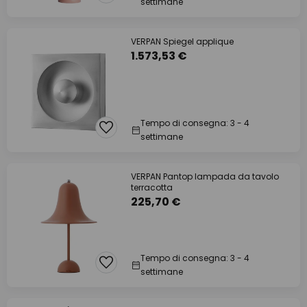
settimane
VERPAN Spiegel applique
1.573,53 €
Tempo di consegna: 3 - 4
settimane
VERPAN Pantop lampada da tavolo
terracotta
225,70 €
Tempo di consegna: 3 - 4
settimane