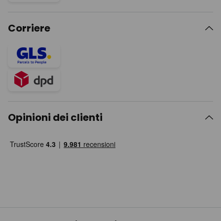
Corriere
Opinioni dei clienti