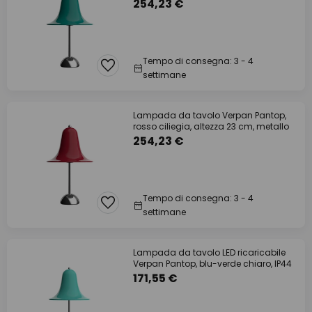
254,23 €
Tempo di consegna: 3 - 4
settimane
Lampada da tavolo Verpan Pantop,
rosso ciliegia, altezza 23 cm, metallo
254,23 €
Tempo di consegna: 3 - 4
settimane
Lampada da tavolo LED ricaricabile
Verpan Pantop, blu-verde chiaro, IP44
171,55 €