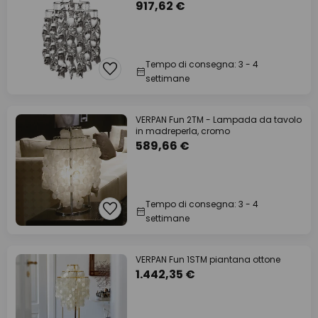
917,62 €
Tempo di consegna: 3 - 4
settimane
VERPAN Fun 2TM - Lampada da tavolo
in madreperla, cromo
589,66 €
Tempo di consegna: 3 - 4
settimane
VERPAN Fun 1STM piantana ottone
1.442,35 €