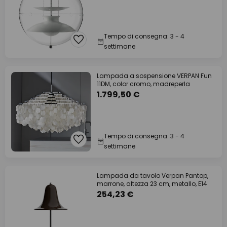
Tempo di consegna: 3 - 4
settimane
Lampada a sospensione VERPAN Fun
11DM, color cromo, madreperla
1.799,50 €
Tempo di consegna: 3 - 4
settimane
Lampada da tavolo Verpan Pantop,
marrone, altezza 23 cm, metallo, E14
254,23 €