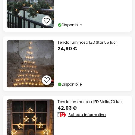
Disponibile
Tenda luminosa LED Star 55 luci
24,90 €
Disponibile
Tenda luminosa a LED Stelle, 70 luci
42,03 €
Scheda informativa