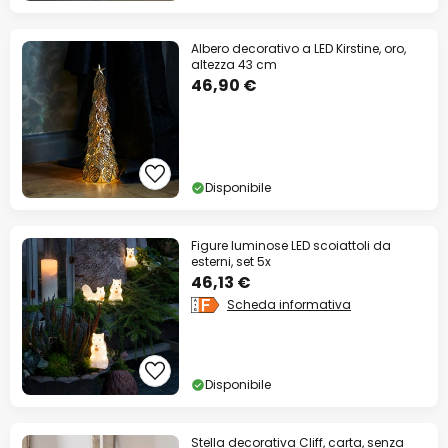
Albero decorativo a LED Kirstine, oro,
altezza 43 cm
46,90 €
Disponibile
Figure luminose LED scoiattoli da
esterni, set 5x
46,13 €
Scheda informativa
Disponibile
Stella decorativa Cliff, carta, senza