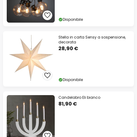
Disponibile
Stella in carta Sensy a sospensione,
decorata
28,90 €
Disponibile
Candelabro Eli bianco
81,90 €