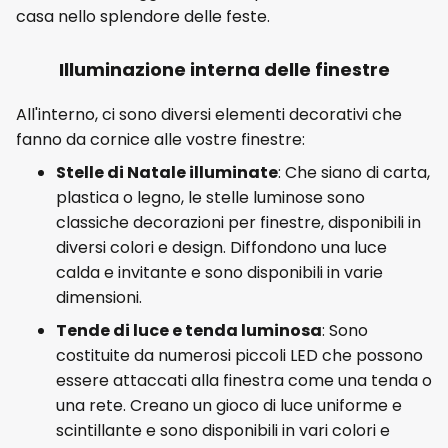
casa nello splendore delle feste.
Illuminazione interna delle finestre
All'interno, ci sono diversi elementi decorativi che
fanno da cornice alle vostre finestre:
Stelle di Natale illuminate
: Che siano di carta,
plastica o legno, le stelle luminose sono
classiche decorazioni per finestre, disponibili in
diversi colori e design. Diffondono una luce
calda e invitante e sono disponibili in varie
dimensioni.
Tende di luce e tenda luminosa
: Sono
costituite da numerosi piccoli LED che possono
essere attaccati alla finestra come una tenda o
una rete. Creano un gioco di luce uniforme e
scintillante e sono disponibili in vari colori e