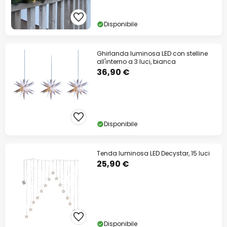
Disponibile
Ghirlanda luminosa LED con stelline
all'interno a 3 luci, bianca
36,90 €
Disponibile
Tenda luminosa LED Decystar, 15 luci
25,90 €
Disponibile