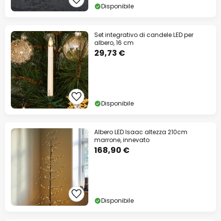
Disponibile
Set integrativo di candele LED per
albero, 16 cm
29,73 €
Disponibile
Albero LED Isaac altezza 210cm
marrone, innevato
168,90 €
Disponibile