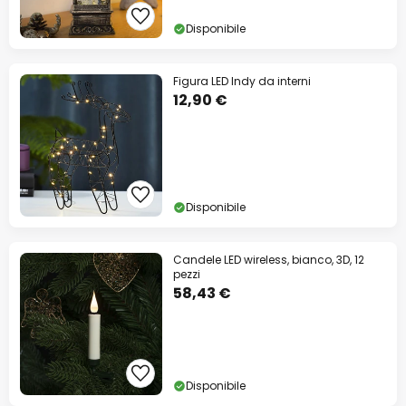
Disponibile
Figura LED Indy da interni
12,90 €
Disponibile
Candele LED wireless, bianco, 3D, 12
pezzi
58,43 €
Disponibile