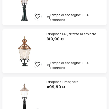
Tempo di consegna: 3 - 4
settimane
Lampione K43, altezza 61 cm nero
319,90 €
Tempo di consegna: 3 - 4
settimane
Lampione Timor, nero
499,90 €