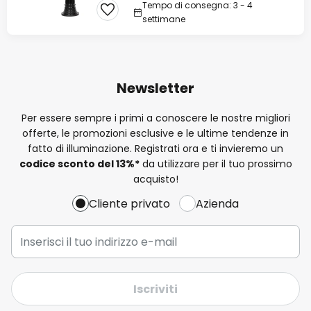
Tempo di consegna: 3 - 4
settimane
Newsletter
Per essere sempre i primi a conoscere le nostre migliori
offerte, le promozioni esclusive e le ultime tendenze in
fatto di illuminazione. Registrati ora e ti invieremo un
codice sconto del
13%
*
da utilizzare per il tuo prossimo
acquisto!
Cliente privato
Azienda
Iscriviti