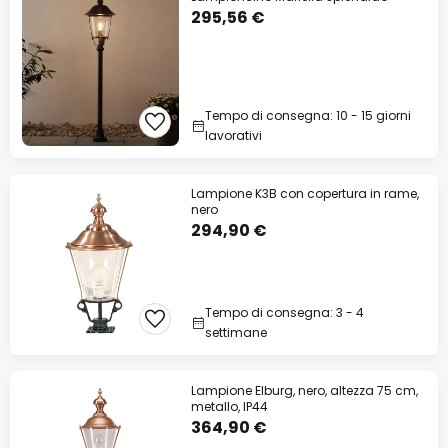
295,56 €
Tempo di consegna: 10 - 15 giorni
lavorativi
Lampione K3B con copertura in rame,
nero
294,90 €
Tempo di consegna: 3 - 4
settimane
Lampione Elburg, nero, altezza 75 cm,
metallo, IP44
364,90 €