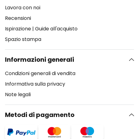
Lavora con noi
Recensioni
Ispirazione
|
Guide all'acquisto
Spazio stampa
Informazioni generali
Condizioni generali di vendita
Informativa sulla privacy
Note legali
Metodi di pagamento