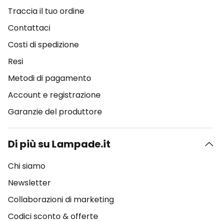
Traccia il tuo ordine
Contattaci
Costi di spedizione
Resi
Metodi di pagamento
Account e registrazione
Garanzie del produttore
Di più su Lampade.it
Chi siamo
Newsletter
Collaborazioni di marketing
Codici sconto & offerte