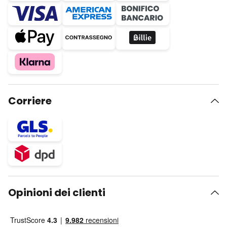
Corriere
Opinioni dei clienti