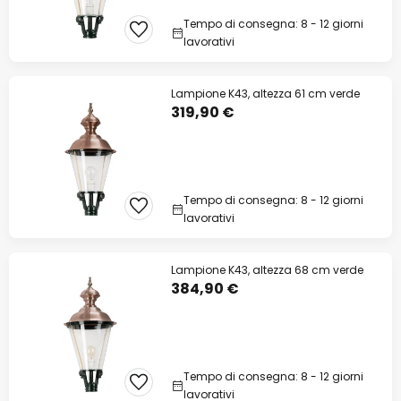
Tempo di consegna: 8 - 12 giorni
lavorativi
Lampione K43, altezza 61 cm verde
319,90 €
Tempo di consegna: 8 - 12 giorni
lavorativi
Lampione K43, altezza 68 cm verde
384,90 €
Tempo di consegna: 8 - 12 giorni
lavorativi