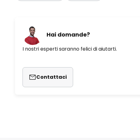
Hai domande?
I nostri esperti saranno felici di aiutarti.
Contattaci