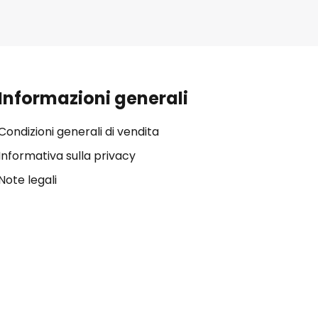
Informazioni generali
Condizioni generali di vendita
Informativa sulla privacy
Note legali