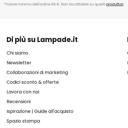
*Valore minimo dell'ordine 99 €. Non riscattabile su questi
produttori
.
Di più su Lampade.it
Chi siamo
Newsletter
Collaborazioni di marketing
Codici sconto & offerte
Lavora con noi
Recensioni
Ispirazione
|
Guide all'acquisto
Spazio stampa