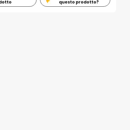
dotto
questo prodotto?