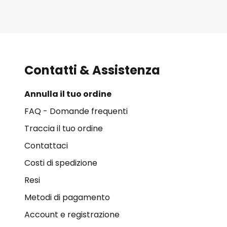
Contatti & Assistenza
Annulla il tuo ordine
FAQ - Domande frequenti
Traccia il tuo ordine
Contattaci
Costi di spedizione
Resi
Metodi di pagamento
Account e registrazione