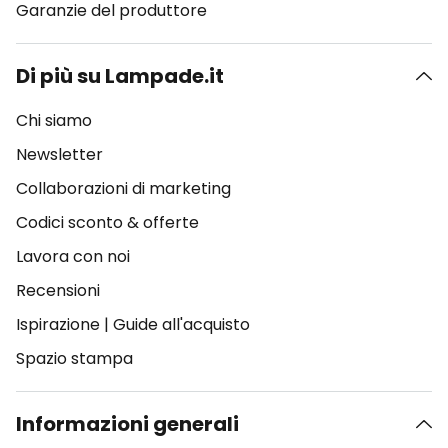
Garanzie del produttore
Di più su Lampade.it
Chi siamo
Newsletter
Collaborazioni di marketing
Codici sconto & offerte
Lavora con noi
Recensioni
Ispirazione
|
Guide all'acquisto
Spazio stampa
Informazioni generali