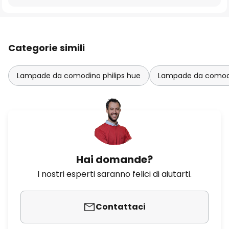
Categorie simili
Lampade da comodino philips hue
Lampade da comodi
Hai domande?
I nostri esperti saranno felici di aiutarti.
Contattaci