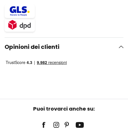
Opinioni dei clienti
Puoi trovarci anche su: