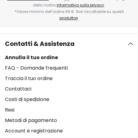
della nostra
Informativa sulla privacy
.
*Valore minimo dell'ordine 99 €. Non riscattabile su questi
produttori
.
Contatti & Assistenza
Annulla il tuo ordine
FAQ - Domande frequenti
Traccia il tuo ordine
Contattaci
Costi di spedizione
Resi
Metodi di pagamento
Account e registrazione