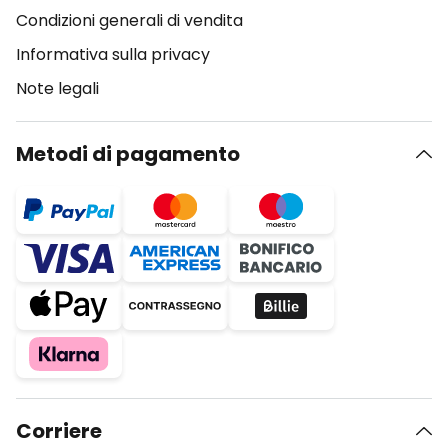
Condizioni generali di vendita
Informativa sulla privacy
Note legali
Metodi di pagamento
Corriere