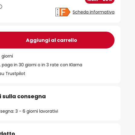
Scheda informativa
Aggiungi al carrello
 giorni
 paga in 30 giorni o in 3 rate con Klarna
su Trustpilot
i sulla consegna
egna: 3 - 6 giorni lavorativi
odotto