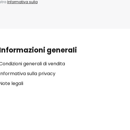
ostra
Informativa sulla
Informazioni generali
Condizioni generali di vendita
Informativa sulla privacy
Note legali