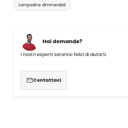
Lampadine dimmerabili
Hai domande?
I nostri esperti saranno felici di aiutarti.
Contattaci