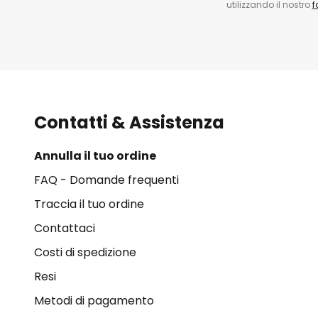
utilizzando il nostro
f
Contatti & Assistenza
Annulla il tuo ordine
FAQ - Domande frequenti
Traccia il tuo ordine
Contattaci
Costi di spedizione
Resi
Metodi di pagamento