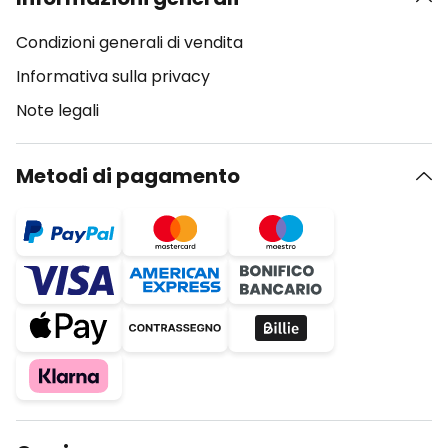
Condizioni generali di vendita
Informativa sulla privacy
Note legali
Metodi di pagamento