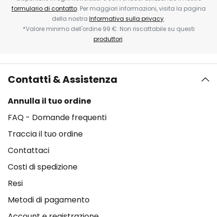
formulario di contatto
. Per maggiori informazioni, visita la pagina
della nostra
Informativa sulla privacy
.
*Valore minimo dell'ordine 99 €. Non riscattabile su questi
produttori
.
Contatti & Assistenza
Annulla il tuo ordine
FAQ - Domande frequenti
Traccia il tuo ordine
Contattaci
Costi di spedizione
Resi
Metodi di pagamento
Account e registrazione