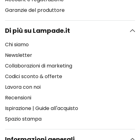
Garanzie del produttore
Di più su Lampade.it
Chi siamo
Newsletter
Collaborazioni di marketing
Codici sconto & offerte
Lavora con noi
Recensioni
Ispirazione
|
Guide all'acquisto
Spazio stampa
Informazioni generali