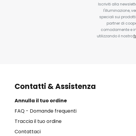
Iscriviti alla newsle
l'illuminazione, ve
speciali sui prodotti
partner di coop
comodamente e in q
utilizzando il nostro
f
Contatti & Assistenza
Annulla il tuo ordine
FAQ - Domande frequenti
Traccia il tuo ordine
Contattaci