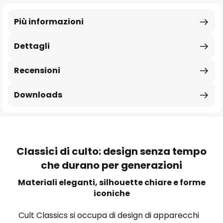
Più informazioni
Dettagli
Recensioni
Downloads
Classici di culto: design senza tempo
che durano per generazioni
Materiali eleganti, silhouette chiare e forme
iconiche
Cult Classics si occupa di design di apparecchi