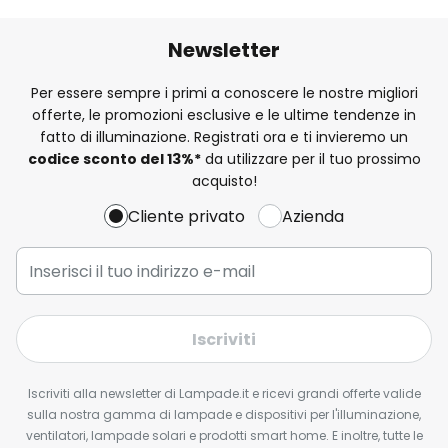
Newsletter
Per essere sempre i primi a conoscere le nostre migliori
offerte, le promozioni esclusive e le ultime tendenze in
fatto di illuminazione. Registrati ora e ti invieremo un
codice sconto del
13%
*
da utilizzare per il tuo prossimo
acquisto!
Cliente privato
Azienda
Iscriviti
Iscriviti alla newsletter di Lampade.it e ricevi grandi offerte valide
sulla nostra gamma di lampade e dispositivi per l'illuminazione,
ventilatori, lampade solari e prodotti smart home. E inoltre, tutte le