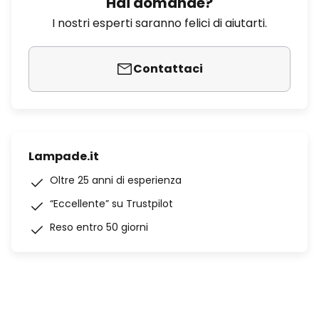
Hai domande?
I nostri esperti saranno felici di aiutarti.
Contattaci
Lampade.it
Oltre 25 anni di esperienza
“Eccellente” su Trustpilot
Reso entro 50 giorni