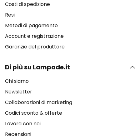
Costi di spedizione
Resi
Metodi di pagamento
Account e registrazione
Garanzie del produttore
Di più su Lampade.it
Chi siamo
Newsletter
Collaborazioni di marketing
Codici sconto & offerte
Lavora con noi
Recensioni