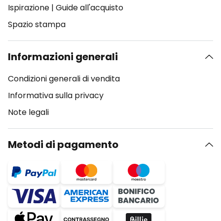
Ispirazione
|
Guide all'acquisto
Spazio stampa
Informazioni generali
Condizioni generali di vendita
Informativa sulla privacy
Note legali
Metodi di pagamento