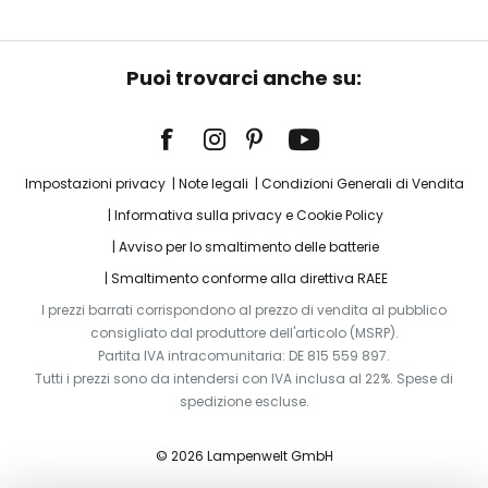
Puoi trovarci anche su:
Impostazioni privacy
Note legali
Condizioni Generali di Vendita
Informativa sulla privacy e Cookie Policy
Avviso per lo smaltimento delle batterie
Smaltimento conforme alla direttiva RAEE
I prezzi barrati corrispondono al prezzo di vendita al pubblico
consigliato dal produttore dell'articolo (MSRP).
Partita IVA intracomunitaria: DE 815 559 897.
Tutti i prezzi sono da intendersi con IVA inclusa al 22%. Spese di
spedizione escluse.
© 2026 Lampenwelt GmbH