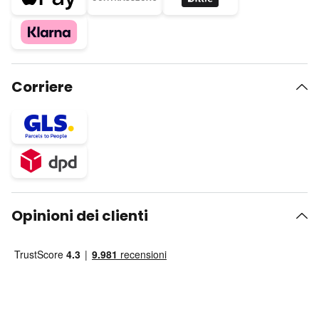
Corriere
Opinioni dei clienti