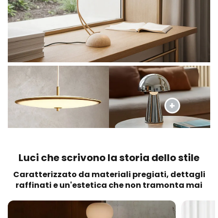
Luci che scrivono la storia dello stile
Caratterizzato da materiali pregiati, dettagli
raffinati e un'estetica che non tramonta mai