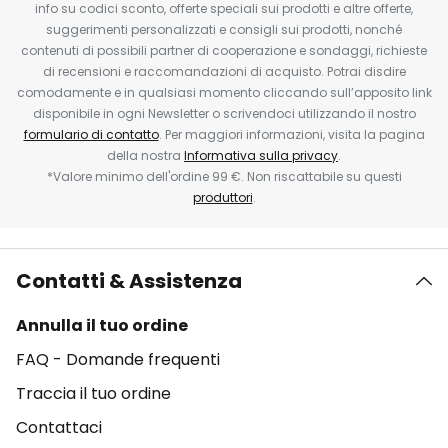
info su codici sconto, offerte speciali sui prodotti e altre offerte,
suggerimenti personalizzati e consigli sui prodotti, nonché
contenuti di possibili partner di cooperazione e sondaggi, richieste
di recensioni e raccomandazioni di acquisto. Potrai disdire
comodamente e in qualsiasi momento cliccando sull’apposito link
disponibile in ogni Newsletter o scrivendoci utilizzando il nostro
formulario di contatto
. Per maggiori informazioni, visita la pagina
della nostra
Informativa sulla privacy
.
*Valore minimo dell'ordine 99 €. Non riscattabile su questi
produttori
.
Contatti & Assistenza
Annulla il tuo ordine
FAQ - Domande frequenti
Traccia il tuo ordine
Contattaci