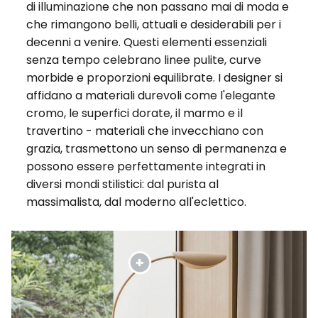
di illuminazione che non passano mai di moda e
che rimangono belli, attuali e desiderabili per i
decenni a venire. Questi elementi essenziali
senza tempo celebrano linee pulite, curve
morbide e proporzioni equilibrate. I designer si
affidano a materiali durevoli come l'elegante
cromo, le superfici dorate, il marmo e il
travertino - materiali che invecchiano con
grazia, trasmettono un senso di permanenza e
possono essere perfettamente integrati in
diversi mondi stilistici: dal purista al
massimalista, dal moderno all'eclettico.