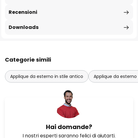
Recensioni
Downloads
Categorie simili
Applique da esterno in stile antico
Applique da esterno 
Hai domande?
I nostri esperti saranno felici di aiutarti.