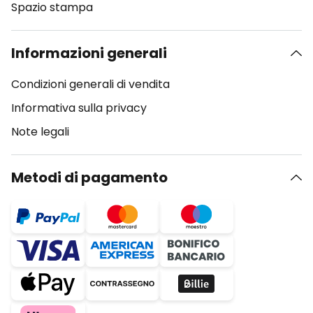
Spazio stampa
Informazioni generali
Condizioni generali di vendita
Informativa sulla privacy
Note legali
Metodi di pagamento