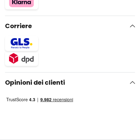
Corriere
Opinioni dei clienti