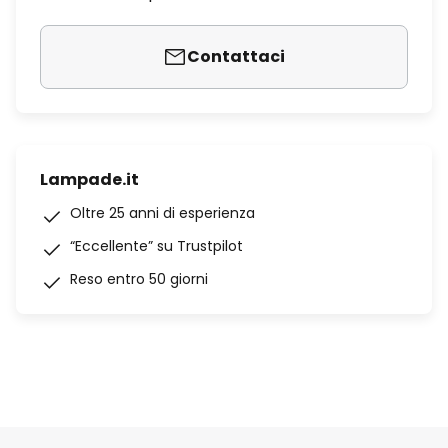
Contattaci
Lampade.it
Oltre 25 anni di esperienza
“Eccellente” su Trustpilot
Reso entro 50 giorni