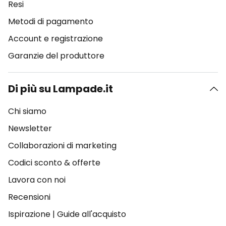
Resi
Metodi di pagamento
Account e registrazione
Garanzie del produttore
Di più su Lampade.it
Chi siamo
Newsletter
Collaborazioni di marketing
Codici sconto & offerte
Lavora con noi
Recensioni
Ispirazione
|
Guide all'acquisto