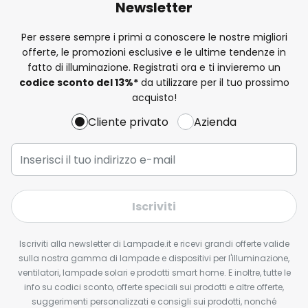
Newsletter
Per essere sempre i primi a conoscere le nostre migliori
offerte, le promozioni esclusive e le ultime tendenze in
fatto di illuminazione. Registrati ora e ti invieremo un
codice sconto del
13%
*
da utilizzare per il tuo prossimo
acquisto!
Cliente privato
Azienda
Iscriviti
Iscriviti alla newsletter di Lampade.it e ricevi grandi offerte valide
sulla nostra gamma di lampade e dispositivi per l'illuminazione,
ventilatori, lampade solari e prodotti smart home. E inoltre, tutte le
info su codici sconto, offerte speciali sui prodotti e altre offerte,
suggerimenti personalizzati e consigli sui prodotti, nonché