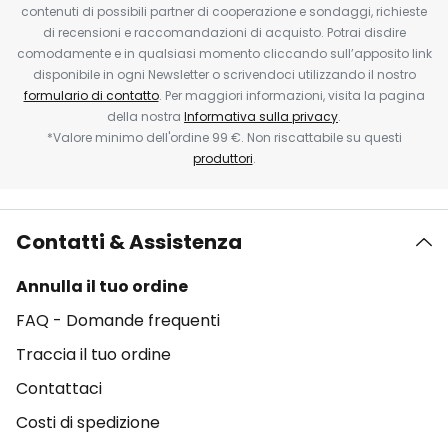
contenuti di possibili partner di cooperazione e sondaggi, richieste
di recensioni e raccomandazioni di acquisto. Potrai disdire
comodamente e in qualsiasi momento cliccando sull’apposito link
disponibile in ogni Newsletter o scrivendoci utilizzando il nostro
formulario di contatto
. Per maggiori informazioni, visita la pagina
della nostra
Informativa sulla privacy
.
*Valore minimo dell'ordine 99 €. Non riscattabile su questi
produttori
.
Contatti & Assistenza
Annulla il tuo ordine
FAQ - Domande frequenti
Traccia il tuo ordine
Contattaci
Costi di spedizione