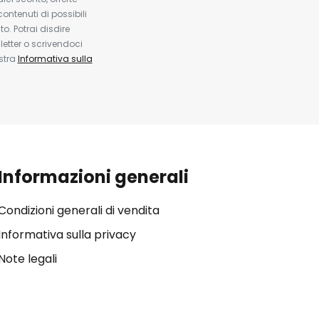
contenuti di possibili
. Potrai disdire
etter o scrivendoci
ostra
Informativa sulla
Informazioni generali
Condizioni generali di vendita
Informativa sulla privacy
Note legali