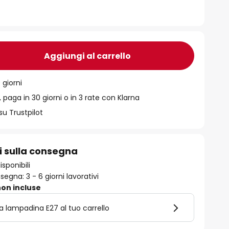
Aggiungi al carrello
 giorni
 paga in 30 giorni o in 3 rate con Klarna
su Trustpilot
i sulla consegna
isponibili
egna: 3 - 6 giorni lavorativi
on incluse
la lampadina E27 al tuo carrello