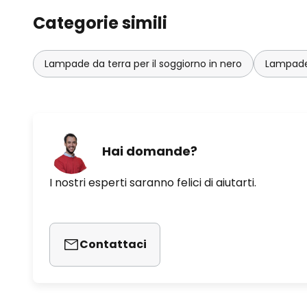
Categorie simili
Lampade da terra per il soggiorno in nero
Lampade 
Hai domande?
I nostri esperti saranno felici di aiutarti.
Contattaci