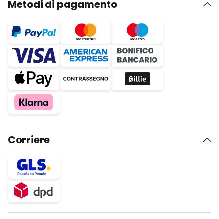
Metodi di pagamento
Corriere