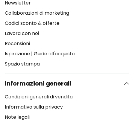
Newsletter
Collaborazioni di marketing
Codici sconto & offerte
Lavora con noi
Recensioni
Ispirazione
|
Guide all'acquisto
Spazio stampa
Informazioni generali
Condizioni generali di vendita
Informativa sulla privacy
Note legali