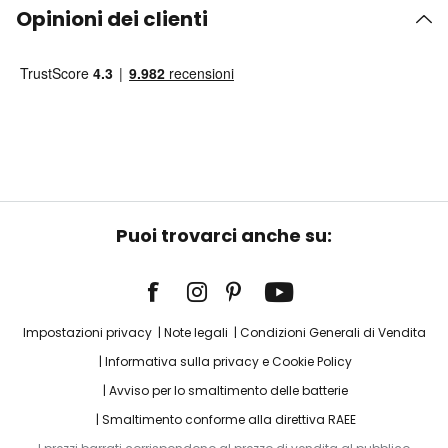
Opinioni dei clienti
Puoi trovarci anche su:
Impostazioni privacy
Note legali
Condizioni Generali di Vendita
Informativa sulla privacy e Cookie Policy
Avviso per lo smaltimento delle batterie
Smaltimento conforme alla direttiva RAEE