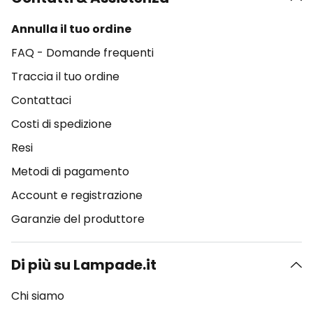
Annulla il tuo ordine
FAQ - Domande frequenti
Traccia il tuo ordine
Contattaci
Costi di spedizione
Resi
Metodi di pagamento
Account e registrazione
Garanzie del produttore
Di più su Lampade.it
Chi siamo