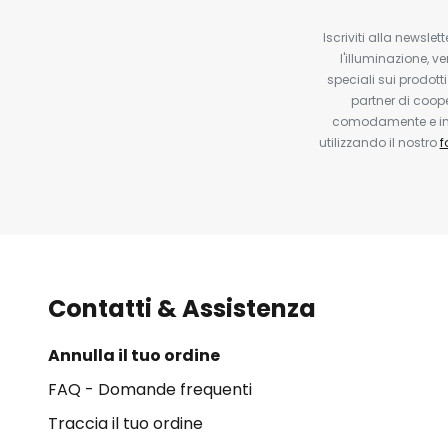
Iscriviti alla newsle
l'illuminazione, ve
speciali sui prodotti
partner di coop
comodamente e in q
utilizzando il nostro
f
Contatti & Assistenza
Annulla il tuo ordine
FAQ - Domande frequenti
Traccia il tuo ordine