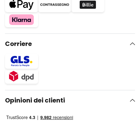
Corriere
Opinioni dei clienti