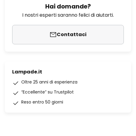
Hai domande?
I nostri esperti saranno felici di aiutarti.
Contattaci
Lampade.it
Oltre 25 anni di esperienza
“Eccellente” su Trustpilot
Reso entro 50 giorni