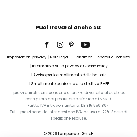
Puoi trovarci anche su:
Impostazioni privacy
Note legali
Condizioni Generali di Vendita
Informativa sulla privacy e Cookie Policy
Avviso per lo smaltimento delle batterie
Smaltimento conforme alla direttiva RAEE
I prezzi barrati corrispondono al prezzo di vendita al pubblico
consigliato dal produttore dell'articolo (MSRP).
Partita IVA intracomunitaria: DE 815 559 897.
Tutti i prezzi sono da intendersi con IVA inclusa al 22%. Spese di
spedizione escluse.
© 2026 Lampenwelt GmbH