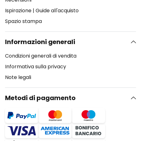
Ispirazione
|
Guide all'acquisto
Spazio stampa
Informazioni generali
Condizioni generali di vendita
Informativa sulla privacy
Note legali
Metodi di pagamento