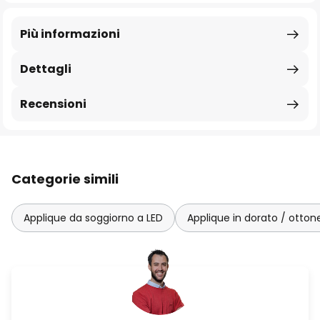
Più informazioni
Dettagli
Recensioni
Categorie simili
Applique da soggiorno a LED
Applique in dorato / otton