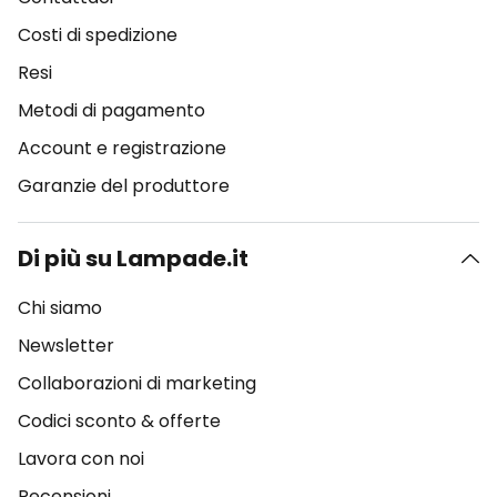
Costi di spedizione
Resi
Metodi di pagamento
Account e registrazione
Garanzie del produttore
Di più su Lampade.it
Chi siamo
Newsletter
Collaborazioni di marketing
Codici sconto & offerte
Lavora con noi
Recensioni