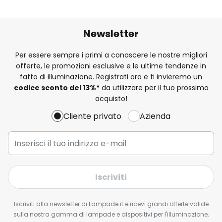
Newsletter
Per essere sempre i primi a conoscere le nostre migliori
offerte, le promozioni esclusive e le ultime tendenze in
fatto di illuminazione. Registrati ora e ti invieremo un
codice sconto del
13%
*
da utilizzare per il tuo prossimo
acquisto!
Cliente privato
Azienda
Iscriviti
Iscriviti alla newsletter di Lampade.it e ricevi grandi offerte valide
sulla nostra gamma di lampade e dispositivi per l'illuminazione,