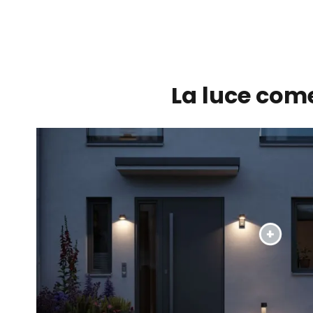
La luce come