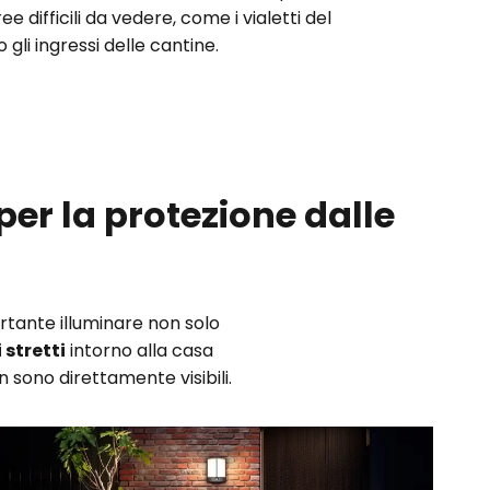
ee difficili da vedere, come i vialetti del
o gli ingressi delle cantine.
per la protezione dalle
rtante illuminare non solo
 stretti
intorno alla casa
 sono direttamente visibili.