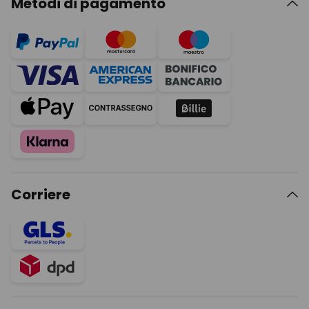
Metodi di pagamento
Corriere