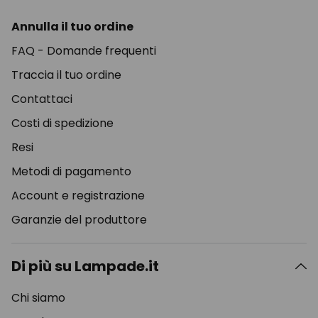
Annulla il tuo ordine
FAQ - Domande frequenti
Traccia il tuo ordine
Contattaci
Costi di spedizione
Resi
Metodi di pagamento
Account e registrazione
Garanzie del produttore
Di più su Lampade.it
Chi siamo