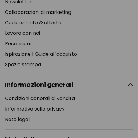
Newsletter
Collaborazioni di marketing
Codici sconto & offerte
Lavora con noi
Recensioni
Ispirazione
|
Guide all'acquisto
Spazio stampa
Informazioni generali
Condizioni generali di vendita
Informativa sulla privacy
Note legali