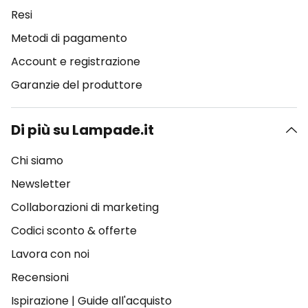
Resi
Metodi di pagamento
Account e registrazione
Garanzie del produttore
Di più su Lampade.it
Chi siamo
Newsletter
Collaborazioni di marketing
Codici sconto & offerte
Lavora con noi
Recensioni
Ispirazione
|
Guide all'acquisto