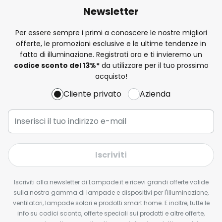
Newsletter
Per essere sempre i primi a conoscere le nostre migliori
offerte, le promozioni esclusive e le ultime tendenze in
fatto di illuminazione. Registrati ora e ti invieremo un
codice sconto del
13%
*
da utilizzare per il tuo prossimo
acquisto!
Cliente privato
Azienda
Iscriviti
Iscriviti alla newsletter di Lampade.it e ricevi grandi offerte valide
sulla nostra gamma di lampade e dispositivi per l'illuminazione,
ventilatori, lampade solari e prodotti smart home. E inoltre, tutte le
info su codici sconto, offerte speciali sui prodotti e altre offerte,