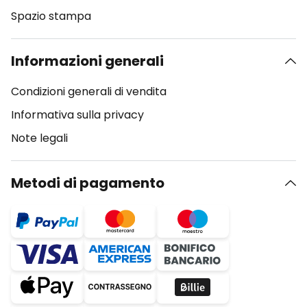
Spazio stampa
Informazioni generali
Condizioni generali di vendita
Informativa sulla privacy
Note legali
Metodi di pagamento